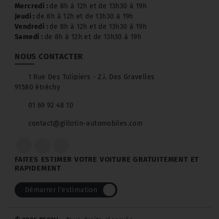
Mercredi :
de 8h à 12h et de 13h30 à 19h
Jeudi :
de 8h à 12h et de 13h30 à 19h
Vendredi :
de 8h à 12h et de 13h30 à 19h
Samedi :
de 8h à 12h et de 13h30 à 19h
NOUS CONTACTER
1 Rue Des Tulipiers - Z.i. Des Gravelles
91580 étréchy
01 69 92 48 10
contact@gillotin-automobiles.com
FAITES ESTIMER VOTRE VOITURE GRATUITEMENT ET
RAPIDEMENT
Démarrer l'estimation