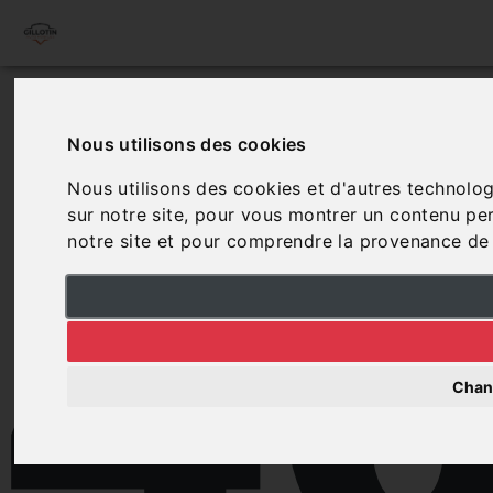
4
Nous utilisons des cookies
Nous utilisons des cookies et d'autres technolog
sur notre site, pour vous montrer un contenu pers
notre site et pour comprendre la provenance de 
Chan