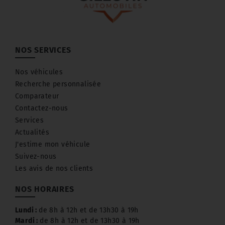
NOS SERVICES
Nos véhicules
Recherche personnalisée
Comparateur
Contactez-nous
Services
Actualités
J'estime mon véhicule
Suivez-nous
Les avis de nos clients
NOS HORAIRES
Lundi :
de 8h à 12h et de 13h30 à 19h
Mardi :
de 8h à 12h et de 13h30 à 19h