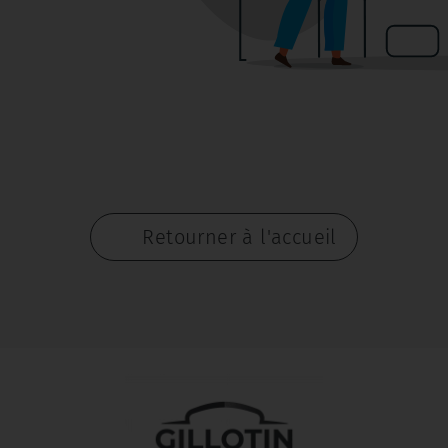
Retourner à l'accueil