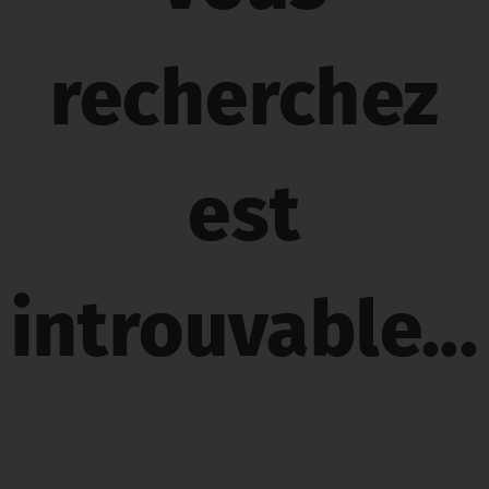
recherchez
est
introuvable...