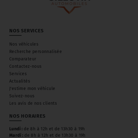
NOS SERVICES
Nos véhicules
Recherche personnalisée
Comparateur
Contactez-nous
Services
Actualités
J'estime mon véhicule
Suivez-nous
Les avis de nos clients
NOS HORAIRES
Lundi :
de 8h à 12h et de 13h30 à 19h
Mardi :
de 8h à 12h et de 13h30 à 19h