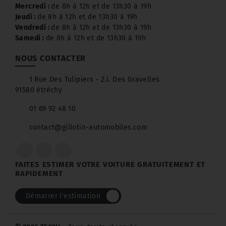
Mercredi :
de 8h à 12h et de 13h30 à 19h
Jeudi :
de 8h à 12h et de 13h30 à 19h
Vendredi :
de 8h à 12h et de 13h30 à 19h
Samedi :
de 8h à 12h et de 13h30 à 19h
NOUS CONTACTER
1 Rue Des Tulipiers - Z.i. Des Gravelles
91580 étréchy
01 69 92 48 10
contact@gillotin-automobiles.com
FAITES ESTIMER VOTRE VOITURE GRATUITEMENT ET
RAPIDEMENT
Démarrer l'estimation