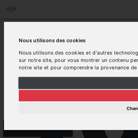
4
Nous utilisons des cookies
Nous utilisons des cookies et d'autres technolog
sur notre site, pour vous montrer un contenu pers
notre site et pour comprendre la provenance de 
Chan