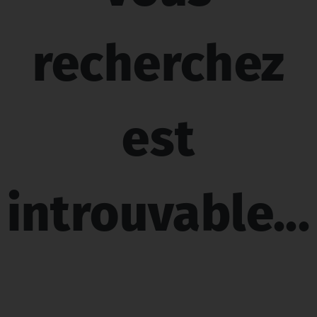
recherchez
est
introuvable...