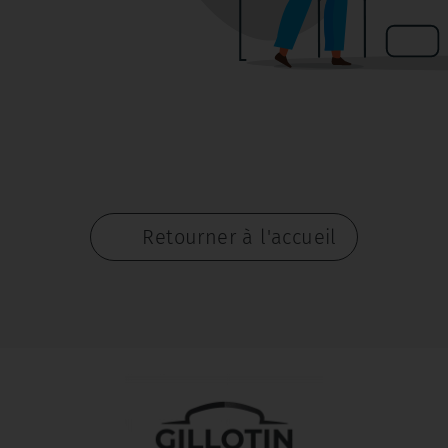
Retourner à l'accueil