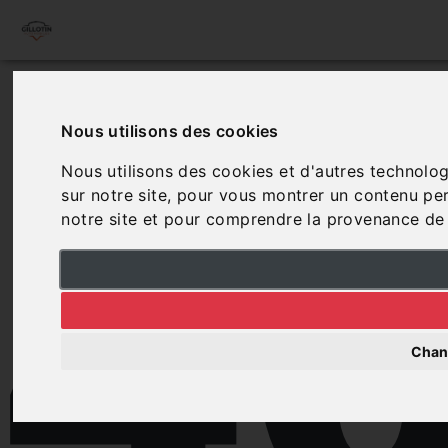
4
Nous utilisons des cookies
Nous utilisons des cookies et d'autres technolog
sur notre site, pour vous montrer un contenu pers
notre site et pour comprendre la provenance de 
Chan