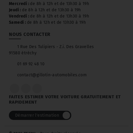
Mercredi :
de 8h à 12h et de 13h30 à 19h
Jeudi :
de 8h à 12h et de 13h30 à 19h
Vendredi :
de 8h à 12h et de 13h30 à 19h
Samedi :
de 8h à 12h et de 13h30 à 19h
NOUS CONTACTER
1 Rue Des Tulipiers - Z.i. Des Gravelles
91580 étréchy
01 69 92 48 10
contact@gillotin-automobiles.com
FAITES ESTIMER VOTRE VOITURE GRATUITEMENT ET
RAPIDEMENT
Démarrer l'estimation