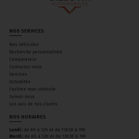
NOS SERVICES
Nos véhicules
Recherche personnalisée
Comparateur
Contactez-nous
Services
Actualités
J'estime mon véhicule
Suivez-nous
Les avis de nos clients
NOS HORAIRES
Lundi :
de 8h à 12h et de 13h30 à 19h
Mardi :
de 8h à 12h et de 13h30 à 19h