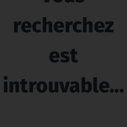
recherchez
est
introuvable...