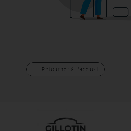
Retourner à l'accueil