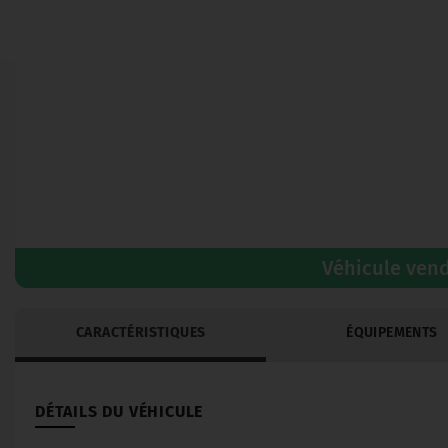
Véhicule ven
CARACTÉRISTIQUES
ÉQUIPEMENTS
DÉTAILS DU VÉHICULE