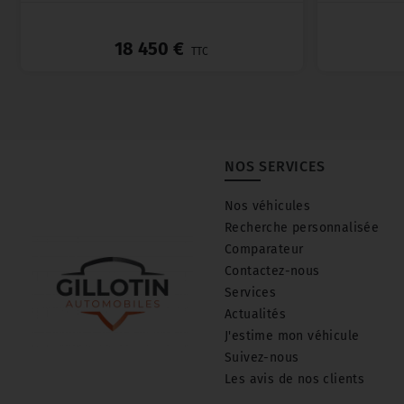
_
18 450 €
TTC
NOS SERVICES
Nos véhicules
Recherche personnalisée
Comparateur
Contactez-nous
Services
Actualités
J'estime mon véhicule
Suivez-nous
Les avis de nos clients