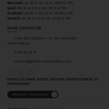
Mercredi :
de 8h à 12h et de 13h30 à 19h
Jeudi :
de 8h à 12h et de 13h30 à 19h
Vendredi :
de 8h à 12h et de 13h30 à 19h
Samedi :
de 8h à 12h et de 13h30 à 19h
NOUS CONTACTER
1 Rue Des Tulipiers - Z.i. Des Gravelles
91580 étréchy
01 69 92 48 10
contact@gillotin-automobiles.com
FAITES ESTIMER VOTRE VOITURE GRATUITEMENT ET
RAPIDEMENT
Démarrer l'estimation