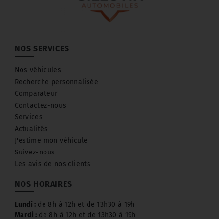
NOS SERVICES
Nos véhicules
Recherche personnalisée
Comparateur
Contactez-nous
Services
Actualités
J'estime mon véhicule
Suivez-nous
Les avis de nos clients
NOS HORAIRES
Lundi :
de 8h à 12h et de 13h30 à 19h
Mardi :
de 8h à 12h et de 13h30 à 19h