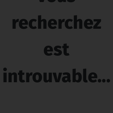
recherchez
est
introuvable...