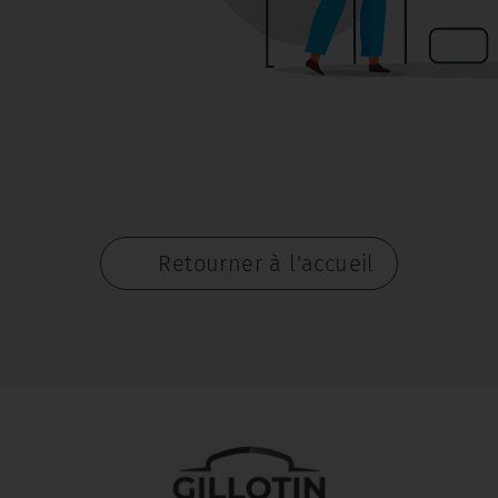
Retourner à l'accueil