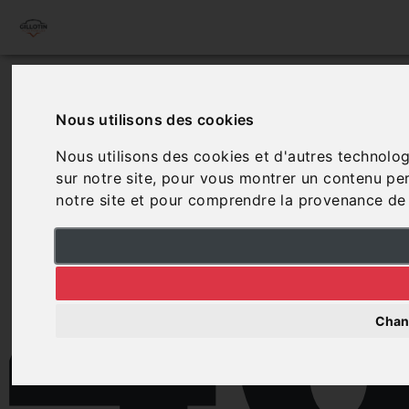
4
Nous utilisons des cookies
Nous utilisons des cookies et d'autres technolog
sur notre site, pour vous montrer un contenu pers
notre site et pour comprendre la provenance de 
Chan