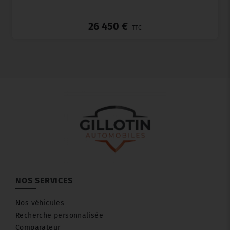
_
26 450 €
TTC
NOS SERVICES
Nos véhicules
Recherche personnalisée
Comparateur