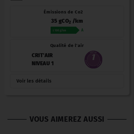
Émissions de Co2
35 gCO
/km
2
Qualité de l'air
CRIT'AIR
NIVEAU 1
Voir les détails
VOUS AIMEREZ AUSSI