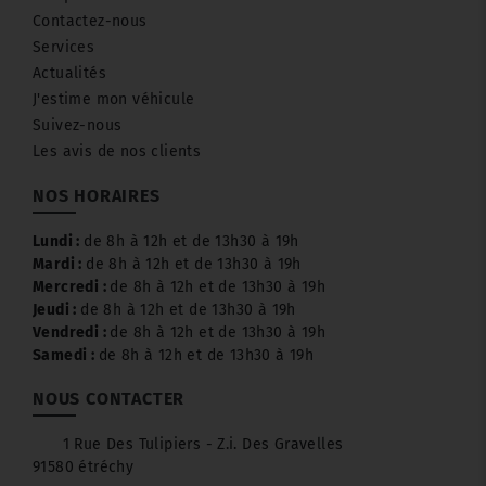
Contactez-nous
Services
Actualités
J'estime mon véhicule
Suivez-nous
Les avis de nos clients
NOS HORAIRES
Lundi :
de 8h à 12h et de 13h30 à 19h
Mardi :
de 8h à 12h et de 13h30 à 19h
Mercredi :
de 8h à 12h et de 13h30 à 19h
Jeudi :
de 8h à 12h et de 13h30 à 19h
Vendredi :
de 8h à 12h et de 13h30 à 19h
Samedi :
de 8h à 12h et de 13h30 à 19h
NOUS CONTACTER
1 Rue Des Tulipiers - Z.i. Des Gravelles
91580 étréchy