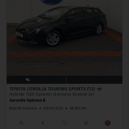
TOYOTA COROLLA TOURING SPORTS (12)
Hybride 122h Dynamic Business Beyond Zer
Garantie Opteven B
Hybride Essence
●
08/04/2022
●
66 805 km