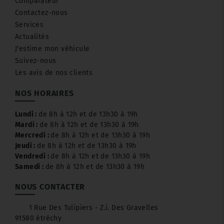
Comparateur
Contactez-nous
Services
Actualités
J'estime mon véhicule
Suivez-nous
Les avis de nos clients
NOS HORAIRES
Lundi :
de 8h à 12h et de 13h30 à 19h
Mardi :
de 8h à 12h et de 13h30 à 19h
Mercredi :
de 8h à 12h et de 13h30 à 19h
Jeudi :
de 8h à 12h et de 13h30 à 19h
Vendredi :
de 8h à 12h et de 13h30 à 19h
Samedi :
de 8h à 12h et de 13h30 à 19h
NOUS CONTACTER
1 Rue Des Tulipiers - Z.i. Des Gravelles
91580 étréchy