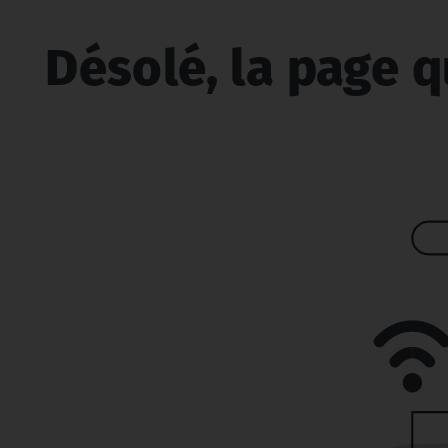
Désolé, la page q