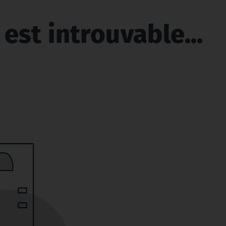
est introuvable...