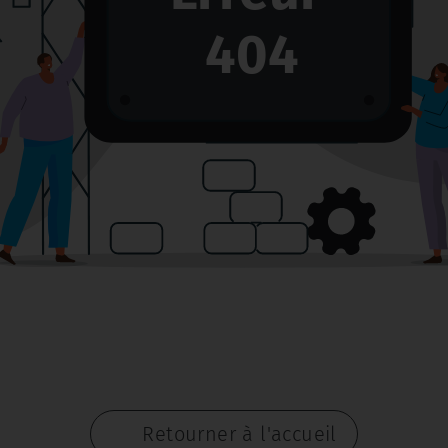
404
Retourner à l'accueil