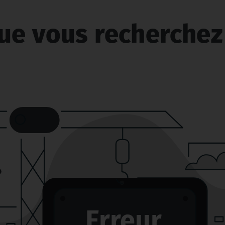
ue vous recherchez 
Erreur